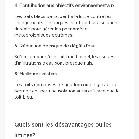
4. Contribution aux objectifs environnementaux
Les toits bleus participent à la lutte contre les
changements climatiques en offrant une solution
durable pour gérer les phénomènes
météorologiques extrêmes.
5. Réduction de risque de dégât d’eau
Si l’on compare à un toit traditionnel, les risques
d’infiltrations d’eau sont presque nuls.
6. Meilleure isolation
Les toits composés de goudron ou de gravier ne
permettent pas une isolation aussi efficace que le
toit bleu.
Quels sont les désavantages ou les
limites?