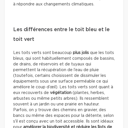
à répondre aux changements climatiques.
Les différences entre le toit bleu et le
toit vert
Les toits verts sont beaucoup
plus jolis
que les toits
bleus, qui sont habituellement composés de bassins,
de drains, de réservoirs et de tuyaux qui
permettent la récupération de l’eau de pluie
(toutefois, certains choisissent de dissimuler les
équipements sous une surface perméable ce qui
améliore le coup d’œil). Les toits verts sont quant à
eux recouverts de
végétation
(plantes, herbes,
arbustes ou même petits arbres). Ils ressemblent
souvent à un jardin ou une prairie en hauteur.
Parfois, on y trouve des chemins en gravier, des
bancs ou même des espaces pour la détente, selon
s'il est conçu avec un toit accessible. Ils sont idéaux
pour
améliorer la biodiversité et réduire les îlots de