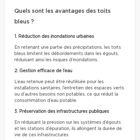
Quels sont les avantages des toits
bleus ?
1. Réduction des inondations urbaines
En retenant une partie des précipitations, les toits
bleus limitent les débordements dans les égouts,
réduisant ainsi les risques d’inondations.
2. Gestion efficace de l’eau
L’eau retenue peut être réutilisée pour les
installations sanitaires, l’entretien des espaces verts
ou d’autres besoins non potables, ce qui réduit la
consommation d’eau potable.
3. Préservation des infrastructures publiques
En réduisant la pression sur les systèmes d’égouts
et les stations d’épuration, ils allongent la durée de
vie de ces infrastructures.