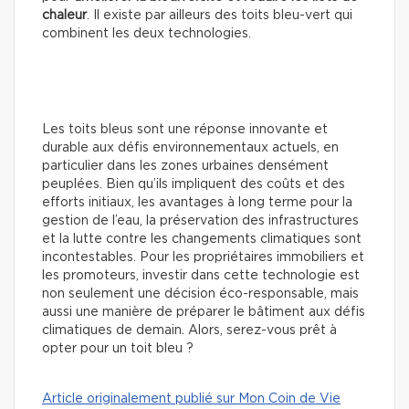
chaleur
. Il existe par ailleurs des toits bleu-vert qui
combinent les deux technologies.
Les toits bleus sont une réponse innovante et
durable aux défis environnementaux actuels, en
particulier dans les zones urbaines densément
peuplées. Bien qu’ils impliquent des coûts et des
efforts initiaux, les avantages à long terme pour la
gestion de l’eau, la préservation des infrastructures
et la lutte contre les changements climatiques sont
incontestables. Pour les propriétaires immobiliers et
les promoteurs, investir dans cette technologie est
non seulement une décision éco-responsable, mais
aussi une manière de préparer le bâtiment aux défis
climatiques de demain. Alors, serez-vous prêt à
opter pour un toit bleu ?
Article originalement publié sur Mon Coin de Vie