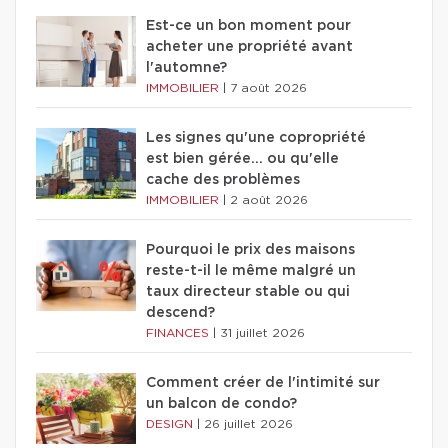
Est-ce un bon moment pour
acheter une propriété avant
l'automne?
IMMOBILIER
|
7 août 2026
Les signes qu'une copropriété
est bien gérée… ou qu'elle
cache des problèmes
IMMOBILIER
|
2 août 2026
Pourquoi le prix des maisons
reste-t-il le même malgré un
taux directeur stable ou qui
descend?
FINANCES
|
31 juillet 2026
Comment créer de l'intimité sur
un balcon de condo?
DESIGN
|
26 juillet 2026