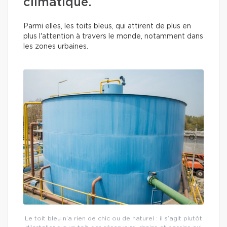
climatique.
Parmi elles, les toits bleus, qui attirent de plus en
plus l'attention à travers le monde, notamment dans
les zones urbaines.
Le toit bleu n’a rien de chic ou de naturel : il s’agit plutôt