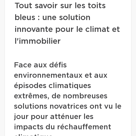
Tout savoir sur les toits
bleus : une solution
innovante pour le climat et
l'immobilier
Face aux défis
environnementaux et aux
épisodes climatiques
extrêmes, de nombreuses
solutions novatrices ont vu le
jour pour atténuer les
impacts du réchauffement