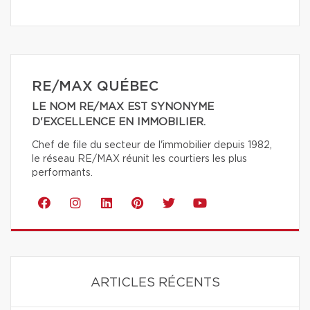
RE/MAX QUÉBEC
LE NOM RE/MAX EST SYNONYME
D'EXCELLENCE EN IMMOBILIER.
Chef de file du secteur de l'immobilier depuis 1982,
le réseau RE/MAX réunit les courtiers les plus
performants.
ARTICLES RÉCENTS