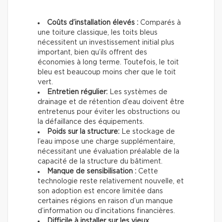
Coûts d’installation élevés :
Comparés à
une toiture classique, les toits bleus
nécessitent un investissement initial plus
important, bien qu’ils offrent des
économies à long terme. Toutefois, le toit
bleu est beaucoup moins cher que le toit
vert.
Entretien régulier:
Les systèmes de
drainage et de rétention d’eau doivent être
entretenus pour éviter les obstructions ou
la défaillance des équipements.
Poids sur la structure:
Le stockage de
l’eau impose une charge supplémentaire,
nécessitant une évaluation préalable de la
capacité de la structure du bâtiment.
Manque de sensibilisation :
Cette
technologie reste relativement nouvelle, et
son adoption est encore limitée dans
certaines régions en raison d’un manque
d’information ou d’incitations financières.
Difficile à installer sur les vieux