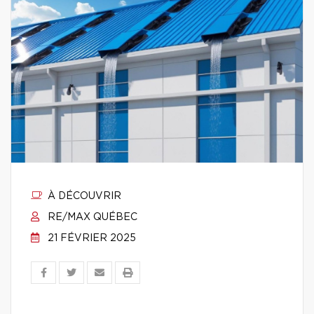
À DÉCOUVRIR
RE/MAX QUÉBEC
21 FÉVRIER 2025