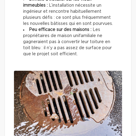
immeubles :
L’installation nécessite un
ingénieur et rencontre habituellement
plusieurs défis : ce sont plus fréquemment
les nouvelles bâtisses qui en sont pourvues.
Peu efficace sur des maisons :
Les
propriétaires de maison unifamiliale ne
gagneraient pas à convertir leur toiture en
toit bleu : il n’y a pas assez de surface pour
que le projet soit efficient.