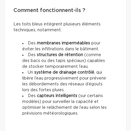
Comment fonctionnent-ils ?
Les toits bleus intègrent plusieurs éléments
techniques, notamment :
Des
membranes imperméables
pour
éviter les infiltrations dans le bâtiment.
Des
structures de rétention
(comme
des bacs ou des tapis spéciaux) capables
de stocker temporairement l’eau.
Un
système de drainage contrôlé
, qui
libère l’eau progressivement pour prévenir
les débordements des réseaux d’égouts
lors des fortes pluies.
Des
capteurs intelligents
(sur certains
modèles) pour surveiller la capacité et
optimiser le relâchement de l’eau selon les
prévisions météorologiques.