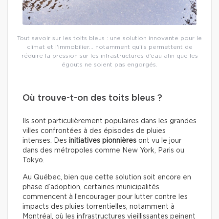
Tout savoir sur les toits bleus : une solution innovante pour le
climat et l'immobilier… notamment qu’ils permettent de
réduire la pression sur les infrastructures d’eau afin que les
égouts ne soient pas engorgés.
Où trouve-t-on des toits bleus ?
Ils sont particulièrement populaires dans les grandes
villes confrontées à des épisodes de pluies
intenses. Des
initiatives pionnières
ont vu le jour
dans des métropoles comme New York, Paris ou
Tokyo.
Au Québec, bien que cette solution soit encore en
phase d’adoption, certaines municipalités
commencent à l’encourager pour lutter contre les
impacts des pluies torrentielles, notamment à
Montréal, où les infrastructures vieillissantes peinent