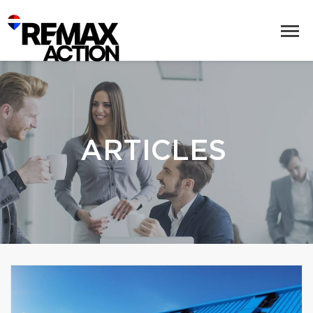
ARTICLES