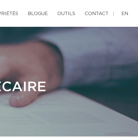
RIÉTÉS
BLOGUE
OUTILS
CONTACT
EN
ÉCAIRE