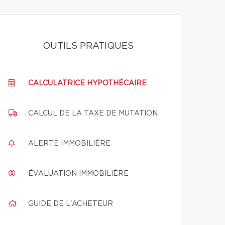
OUTILS PRATIQUES
CALCULATRICE HYPOTHÉCAIRE
CALCUL DE LA TAXE DE MUTATION
ALERTE IMMOBILIÈRE
ÉVALUATION IMMOBILIÈRE
GUIDE DE L'ACHETEUR