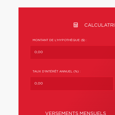
CALCULATRI
MONTANT DE L'HYPOTHÈQUE ($) :
TAUX D'INTÉRÊT ANNUEL (%) :
VERSEMENTS MENSUELS