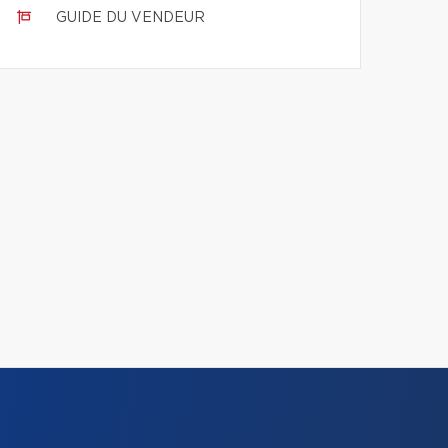
GUIDE DU VENDEUR