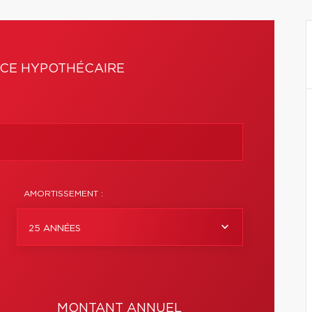
CE HYPOTHÉCAIRE
AMORTISSEMENT :
25 ANNÉES
MONTANT ANNUEL