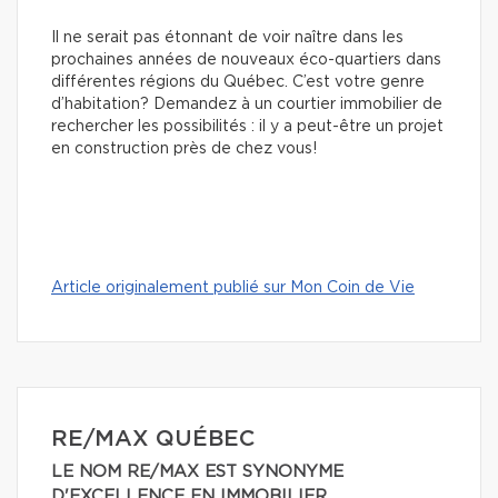
Il ne serait pas étonnant de voir naître dans les
prochaines années de nouveaux éco-quartiers dans
différentes régions du Québec. C’est votre genre
d’habitation? Demandez à un courtier immobilier de
rechercher les possibilités : il y a peut-être un projet
en construction près de chez vous!
Article originalement publié sur Mon Coin de Vie
RE/MAX QUÉBEC
LE NOM RE/MAX EST SYNONYME
D'EXCELLENCE EN IMMOBILIER.