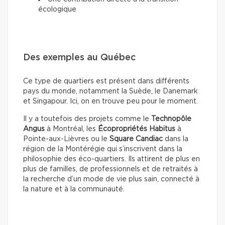
écologique
Des exemples au Québec
Ce type de quartiers est présent dans différents
pays du monde, notamment la Suède, le Danemark
et Singapour. Ici, on en trouve peu pour le moment.
Il y a toutefois des projets comme le
Technopôle
Angus
à Montréal, les
Écopropriétés Habitus
à
Pointe-aux-Lièvres ou le
Square Candiac
dans la
région de la Montérégie qui s’inscrivent dans la
philosophie des éco-quartiers. Ils attirent de plus en
plus de familles, de professionnels et de retraités à
la recherche d’un mode de vie plus sain, connecté à
la nature et à la communauté.