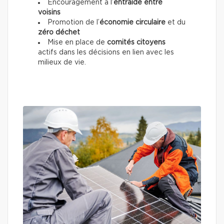
Encouragement à l’
entraide entre
voisins
Promotion de l’
économie circulaire
et du
zéro déchet
Mise en place de
comités citoyens
actifs dans les décisions en lien avec les
milieux de vie.