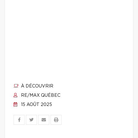
À DÉCOUVRIR
RE/MAX QUÉBEC
15 AOÛT 2025