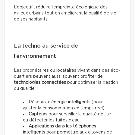
L’objectif : réduire l’empreinte écologique des
milieux urbains tout en améliorant la qualité de vie
de ses habitants.
La techno au service de
l’environnement
Les propriétaires ou locataires vivant dans des éco-
quartiers peuvent aussi souvent profiter de
technologies connectées
pour optimiser la gestion
du quartier :
Réseaux d’énergie
intelligents
(pour
ajuster la consommation en temps réel)
Capteurs
pour surveiller la qualité de l’air
ou détecter les fuites d’eau
Applications dans les téléphones
intelligents
pour permettre aux citoyens de