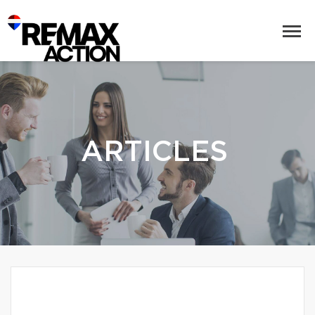
ARTICLES