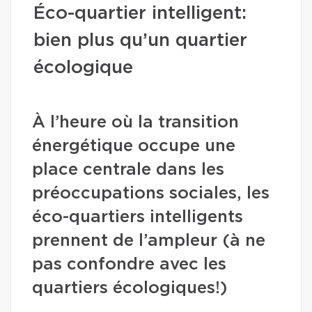
Éco-quartier intelligent:
bien plus qu’un quartier
écologique
À l’heure où la transition
énergétique occupe une
place centrale dans les
préoccupations sociales, les
éco-quartiers intelligents
prennent de l’ampleur (à ne
pas confondre avec les
quartiers écologiques!)