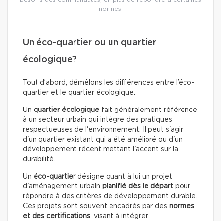
normes.
Un éco-quartier ou un quartier
écologique?
Tout d’abord, démêlons les différences entre l’éco-
quartier et le quartier écologique.
Un
quartier écologique
fait généralement référence
à un secteur urbain qui intègre des pratiques
respectueuses de l'environnement. Il peut s'agir
d'un quartier existant qui a été amélioré ou d'un
développement récent mettant l'accent sur la
durabilité.
Un
éco-quartier
désigne quant à lui un projet
d'aménagement urbain
planifié dès le départ
pour
répondre à des critères de développement durable.
Ces projets sont souvent encadrés par des
normes
et des certifications
, visant à intégrer