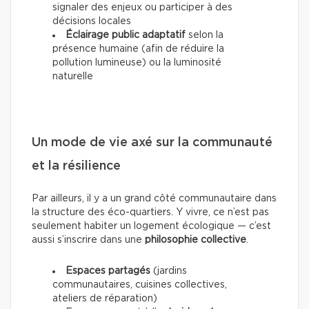
signaler des enjeux ou participer à des
décisions locales
Éclairage public adaptatif
selon la
présence humaine (afin de réduire la
pollution lumineuse) ou la luminosité
naturelle
Un mode de vie axé sur la communauté
et la résilience
Par ailleurs, il y a un grand côté communautaire dans
la structure des éco-quartiers. Y vivre, ce n’est pas
seulement habiter un logement écologique — c’est
aussi s’inscrire dans une
philosophie collective
.
Espaces partagés
(jardins
communautaires, cuisines collectives,
ateliers de réparation)