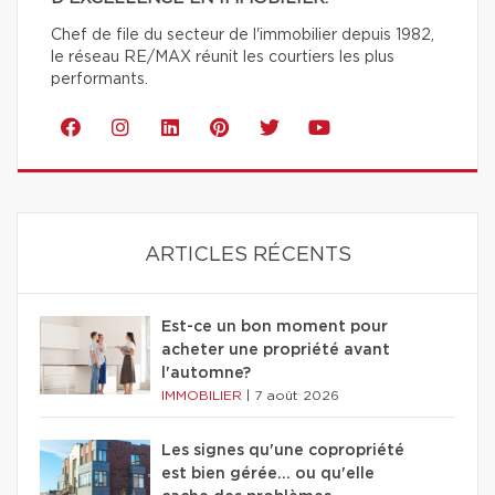
Chef de file du secteur de l'immobilier depuis 1982,
le réseau RE/MAX réunit les courtiers les plus
performants.
ARTICLES RÉCENTS
Est-ce un bon moment pour
acheter une propriété avant
l'automne?
IMMOBILIER
|
7 août 2026
Les signes qu'une copropriété
est bien gérée… ou qu'elle