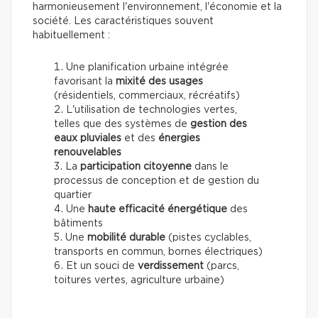
harmonieusement l'environnement, l'économie et la
société. Les caractéristiques souvent
habituellement :
Une planification urbaine intégrée
favorisant la
mixité des usages
(résidentiels, commerciaux, récréatifs)
L'utilisation de technologies vertes,
telles que des systèmes de
gestion des
eaux pluviales
et des
énergies
renouvelables
La
participation citoyenne
dans le
processus de conception et de gestion du
quartier
Une
haute efficacité énergétique
des
bâtiments
Une
mobilité durable
(pistes cyclables,
transports en commun, bornes électriques)
Et un souci de
verdissement
(parcs,
toitures vertes, agriculture urbaine)