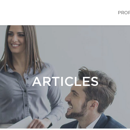
PROP
ARTICLES