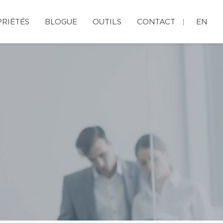
RIÉTÉS
BLOGUE
OUTILS
CONTACT
EN