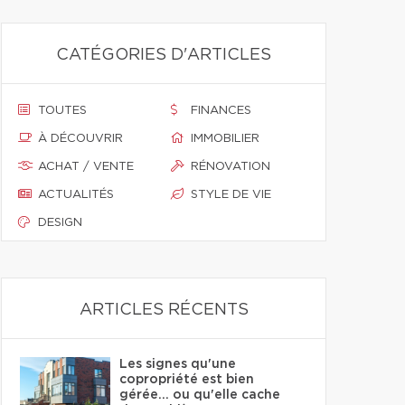
CATÉGORIES D'ARTICLES
TOUTES
FINANCES
À DÉCOUVRIR
IMMOBILIER
ACHAT / VENTE
RÉNOVATION
ACTUALITÉS
STYLE DE VIE
DESIGN
ARTICLES RÉCENTS
Les signes qu'une
copropriété est bien
gérée… ou qu'elle cache