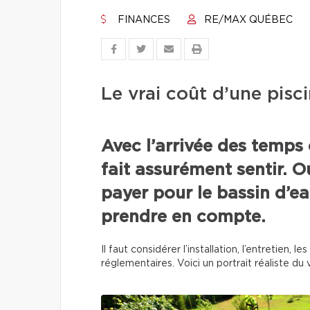
FINANCES
RE/MAX QUÉBEC
Le vrai coût d’une pisci
Avec l’arrivée des temps 
fait assurément sentir. O
payer pour le bassin d’eau
prendre en compte.
Il faut considérer l’installation, l’entretien,
réglementaires. Voici un portrait réaliste du v