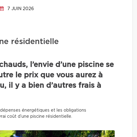
7 JUIN 2026
ne résidentielle
chauds, l’envie d’une piscine se
utre le prix que vous aurez à
, il y a bien d’autres frais à
 les dépenses énergétiques et les obligations
rai coût d’une piscine résidentielle.