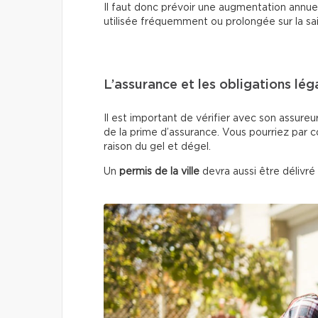
Il faut donc prévoir une augmentation annuell
utilisée fréquemment ou prolongée sur la sa
L’assurance et les obligations lég
Il est important de vérifier avec son assureu
de la prime d’assurance. Vous pourriez par 
raison du gel et dégel.
Un
permis de la ville
devra aussi être délivré 