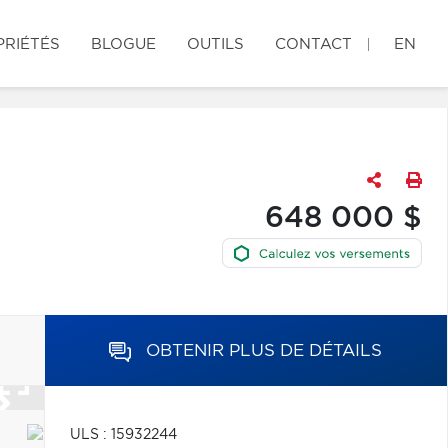
PRIÉTÉS
BLOGUE
OUTILS
CONTACT
EN
648 000 $
OBTENIR PLUS DE DÉTAILS
ULS : 15932244