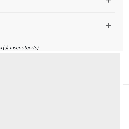
r(s) inscripteur(s)