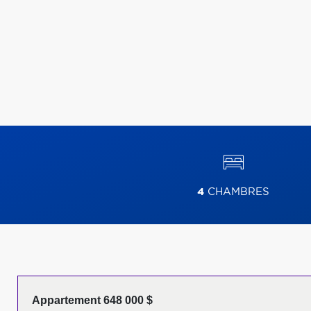
4
CHAMBRES
Appartement 648 000 $