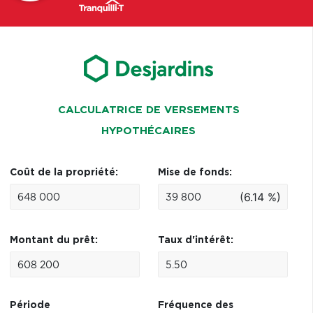
CALCULATRICE DE VERSEMENTS
HYPOTHÉCAIRES
Coût de la propriété:
Mise de fonds:
(6.14 %)
Montant du prêt:
Taux d'intérêt:
Période
Fréquence des