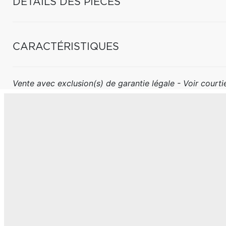
DÉTAILS DES PIÈCES
CARACTÉRISTIQUES
Vente avec exclusion(s) de garantie légale - Voir courtie