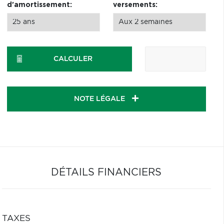
d'amortissement:
versements:
CALCULER
NOTE LÉGALE
DÉTAILS FINANCIERS
TAXES