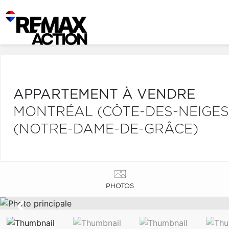
APPARTEMENT À VENDRE
MONTRÉAL (CÔTE-DES-NEIGE
(NOTRE-DAME-DE-GRÂCE)
PHOTOS