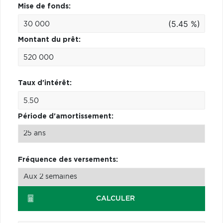
Mise de fonds:
(5.45 %)
Montant du prêt:
Taux d'intérêt:
Période d'amortissement:
Fréquence des versements:
CALCULER