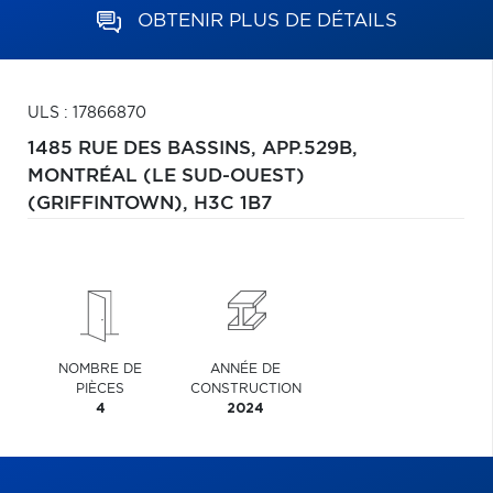
OBTENIR PLUS DE DÉTAILS
ULS : 17866870
1485 RUE DES BASSINS, APP.529B,
MONTRÉAL (LE SUD-OUEST)
(GRIFFINTOWN),
H3C 1B7
NOMBRE DE
ANNÉE DE
PIÈCES
CONSTRUCTION
4
2024