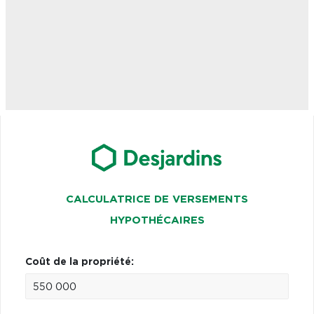
CALCULATRICE DE VERSEMENTS
HYPOTHÉCAIRES
Coût de la propriété: