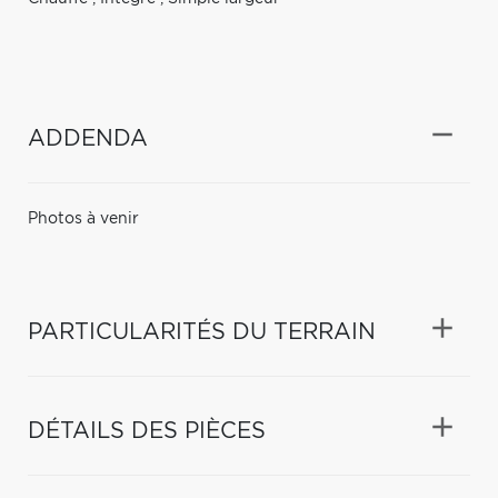
ADDENDA
Photos à venir
PARTICULARITÉS DU TERRAIN
DÉTAILS DES PIÈCES