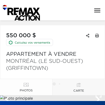
550 000 $
APPARTEMENT À VENDRE
MONTRÉAL (LE SUD-OUEST)
(GRIFFINTOWN)
PHOTOS
CARTE