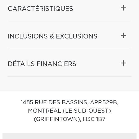
CARACTÉRISTIQUES
INCLUSIONS & EXCLUSIONS
DÉTAILS FINANCIERS
1485 RUE DES BASSINS, APP.529B,
MONTRÉAL (LE SUD-OUEST)
(GRIFFINTOWN),
H3C 1B7