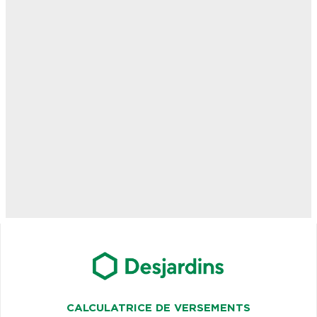
CALCULATRICE DE VERSEMENTS