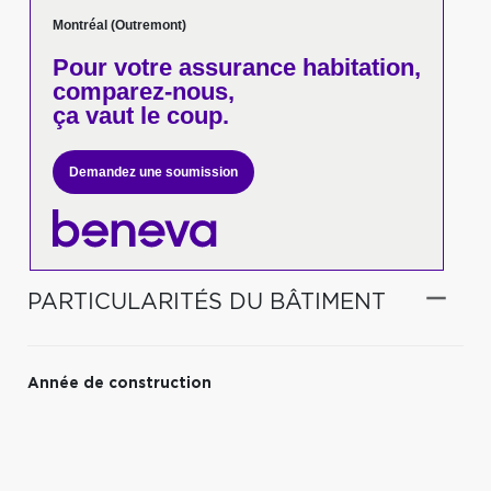
Montréal (Outremont)
Pour votre
assurance habitation,
comparez-nous,
ça vaut le coup.
Demandez une soumission
PARTICULARITÉS DU BÂTIMENT
Année de construction