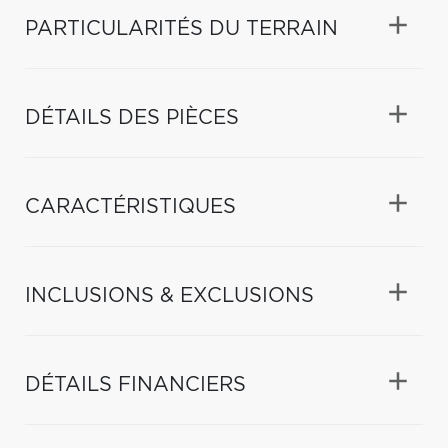
PARTICULARITÉS DU TERRAIN
DÉTAILS DES PIÈCES
CARACTÉRISTIQUES
INCLUSIONS & EXCLUSIONS
DÉTAILS FINANCIERS