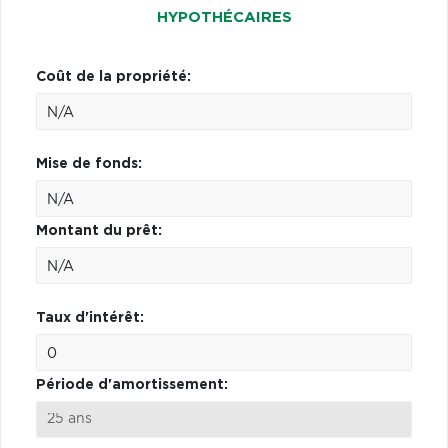
HYPOTHÉCAIRES
Coût de la propriété:
Mise de fonds:
Montant du prêt:
Taux d'intérêt:
Période d'amortissement: