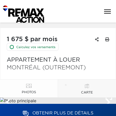
1 675 $ par mois
APPARTEMENT À LOUER
MONTRÉAL (OUTREMONT)
PHOTOS
CARTE
OBTENIR PLUS DE DÉTAILS