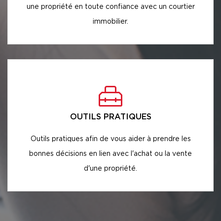
une propriété en toute confiance avec un courtier
immobilier.
OUTILS PRATIQUES
Outils pratiques afin de vous aider à prendre les
bonnes décisions en lien avec l'achat ou la vente
d'une propriété.