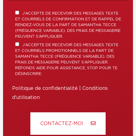
J’ACCEPTE DE RECEVOIR DES MESSAGES TEXTE
ET COURRIELS DE CONFIRMATION ET DE RAPPEL DE
RENDEZ-VOUS DE LA PART DE SAMANTHA TECCE
(FRÉQUENCE VARIABLE). DES FRAIS DE MESSAGERIE
PEUVENT S’APPLIQUER.
J’ACCEPTE DE RECEVOIR DES MESSAGES TEXTE
ET COURRIELS PROMOTIONNELS DE LA PART DE
SAMANTHA TECCE (FRÉQUENCE VARIABLE). DES
FRAIS DE MESSAGERIE PEUVENT S’APPLIQUER.
RÉPONDS AIDE POUR ASSISTANCE, STOP POUR TE
DÉSINSCRIRE.
Politique de confidentialité
|
Conditions
d'utilisation
CONTACTEZ-MOI