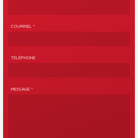
COURRIEL *
TÉLÉPHONE
MESSAGE *