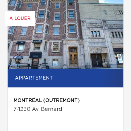
À LOUER
APPARTEMENT
MONTRÉAL (OUTREMONT)
7-1230 Av. Bernard