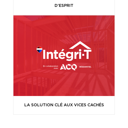
D'ESPRIT
LA SOLUTION CLÉ AUX VICES CACHÉS