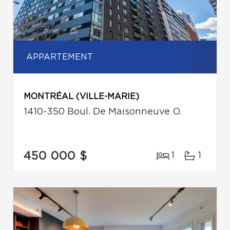
APPARTEMENT
MONTRÉAL (VILLE-MARIE)
1410-350 Boul. De Maisonneuve O.
450 000 $
1
1