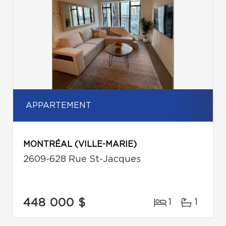
APPARTEMENT
MONTRÉAL (VILLE-MARIE)
2609-628 Rue St-Jacques
448 000 $
1
1