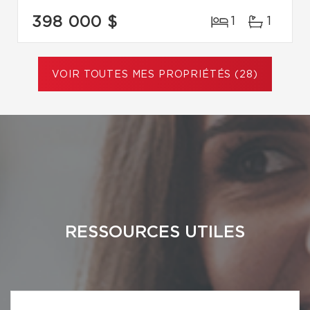
398 000 $
1
1
VOIR TOUTES MES PROPRIÉTÉS (28)
RESSOURCES UTILES