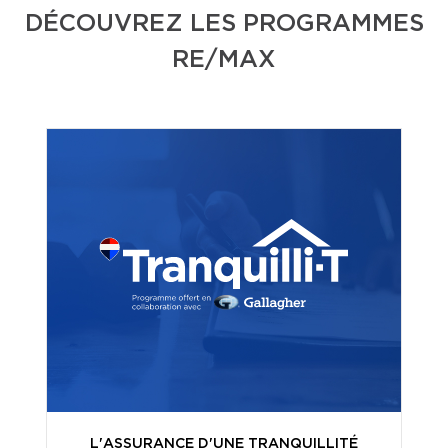
DÉCOUVREZ LES PROGRAMMES
RE/MAX
L'ASSURANCE D'UNE TRANQUILLITÉ