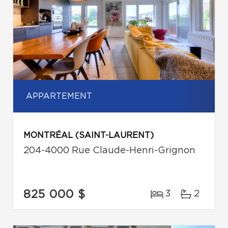
APPARTEMENT
MONTRÉAL (SAINT-LAURENT)
204-4000 Rue Claude-Henri-Grignon
825 000 $
3
2