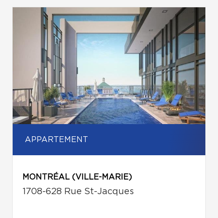
APPARTEMENT
MONTRÉAL (VILLE-MARIE)
1708-628 Rue St-Jacques