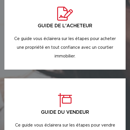
GUIDE DE L'ACHETEUR
Ce guide vous éclairera sur les étapes pour acheter
une propriété en tout confiance avec un courtier
immobilier.
GUIDE DU VENDEUR
Ce guide vous éclairera sur les étapes pour vendre