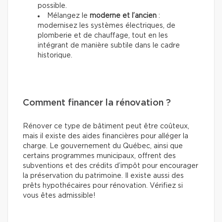
possible.
Mélangez le
moderne et l’ancien
:
modernisez les systèmes électriques, de
plomberie et de chauffage, tout en les
intégrant de manière subtile dans le cadre
historique.
Comment financer la rénovation ?
Rénover ce type de bâtiment peut être coûteux,
mais il existe des aides financières pour alléger la
charge. Le gouvernement du Québec, ainsi que
certains programmes municipaux, offrent des
subventions et des crédits d’impôt pour encourager
la préservation du patrimoine. Il existe aussi des
prêts hypothécaires pour rénovation. Vérifiez si
vous êtes admissible!