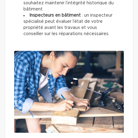
souhaitez maintenir l’intégrité historique du
bâtiment.
Inspecteurs en bâtiment
: un inspecteur
spécialisé peut évaluer l’état de votre
propriété avant les travaux et vous
conseiller sur les réparations nécessaires.