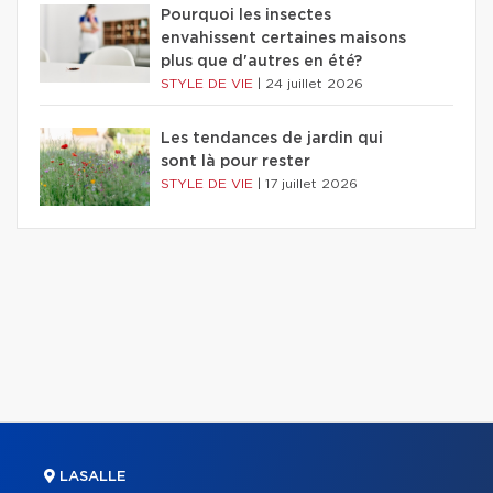
Pourquoi les insectes
envahissent certaines maisons
plus que d'autres en été?
STYLE DE VIE
|
24 juillet 2026
Les tendances de jardin qui
sont là pour rester
STYLE DE VIE
|
17 juillet 2026
LASALLE