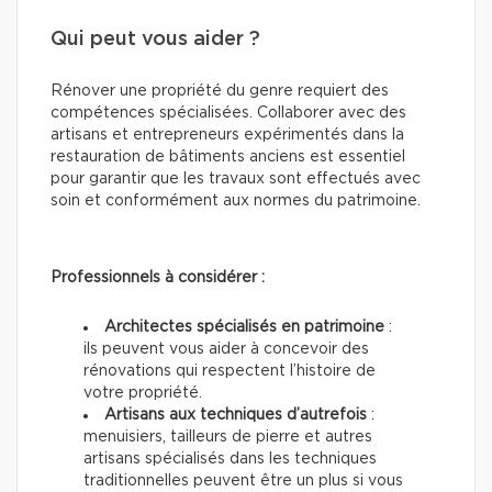
Qui peut vous aider ?
Rénover une propriété du genre requiert des
compétences spécialisées. Collaborer avec des
artisans et entrepreneurs expérimentés dans la
restauration de bâtiments anciens est essentiel
pour garantir que les travaux sont effectués avec
soin et conformément aux normes du patrimoine.
Professionnels à considérer :
Architectes spécialisés en patrimoine
:
ils peuvent vous aider à concevoir des
rénovations qui respectent l’histoire de
votre propriété.
Artisans aux techniques d’autrefois
:
menuisiers, tailleurs de pierre et autres
artisans spécialisés dans les techniques
traditionnelles peuvent être un plus si vous