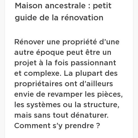
Maison ancestrale : petit
guide de la rénovation
Rénover une propriété d’une
autre époque peut être un
projet à la fois passionnant
et complexe. La plupart des
propriétaires ont d’ailleurs
envie de revamper les pièces,
les systèmes ou la structure,
mais sans tout dénaturer.
Comment s’y prendre ?