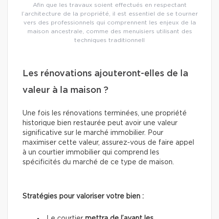
Afin que les travaux soient effectués en respectant
l’architecture de la propriété, il est essentiel de se tourner
vers des professionnels qui comprennent les enjeux de la
maison ancestrale, comme des menuisiers utilisant des
techniques traditionnell
Les rénovations ajouteront-elles de la
valeur à la maison ?
Une fois les rénovations terminées, une propriété
historique bien restaurée peut avoir une valeur
significative sur le marché immobilier. Pour
maximiser cette valeur, assurez-vous de faire appel
à un courtier immobilier qui comprend les
spécificités du marché de ce type de maison.
Stratégies pour valoriser votre bien :
Le courtier
mettra de l’avant les