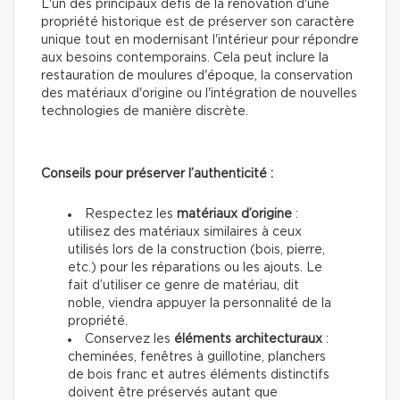
L'un des principaux défis de la rénovation d'une
propriété historique est de préserver son caractère
unique tout en modernisant l'intérieur pour répondre
aux besoins contemporains. Cela peut inclure la
restauration de moulures d'époque, la conservation
des matériaux d'origine ou l'intégration de nouvelles
technologies de manière discrète.
Conseils pour préserver l’authenticité :
Respectez les
matériaux d’origine
:
utilisez des matériaux similaires à ceux
utilisés lors de la construction (bois, pierre,
etc.) pour les réparations ou les ajouts. Le
fait d’utiliser ce genre de matériau, dit
noble, viendra appuyer la personnalité de la
propriété.
Conservez les
éléments architecturaux
:
cheminées, fenêtres à guillotine, planchers
de bois franc et autres éléments distinctifs
doivent être préservés autant que