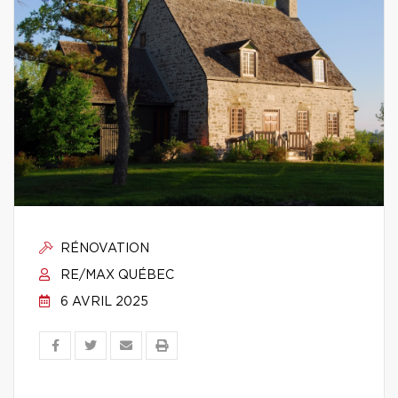
RÉNOVATION
RE/MAX QUÉBEC
6 AVRIL 2025