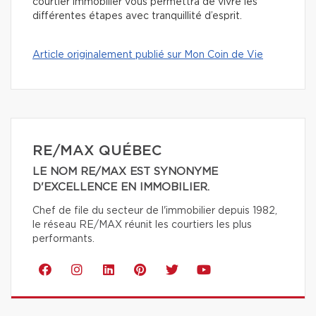
courtier immobilier vous permettra de vivre les
différentes étapes avec tranquillité d’esprit.
Article originalement publié sur Mon Coin de Vie
RE/MAX QUÉBEC
LE NOM RE/MAX EST SYNONYME
D'EXCELLENCE EN IMMOBILIER.
Chef de file du secteur de l'immobilier depuis 1982,
le réseau RE/MAX réunit les courtiers les plus
performants.